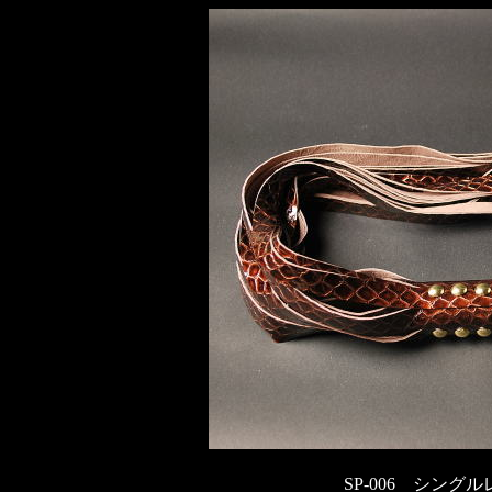
SP-006 シン