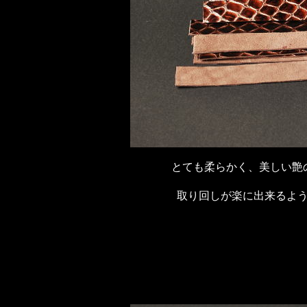
とても柔らかく、美しい艶
取り回しが楽に出来るよ