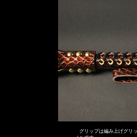
グリップは編み上げグリッ